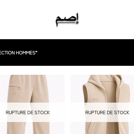
LECTION HOMMES”
RUPTURE DE STOCK
RUPTURE DE STOCK